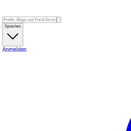
Sprachen
Anmelden