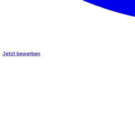
Jetzt bewerben