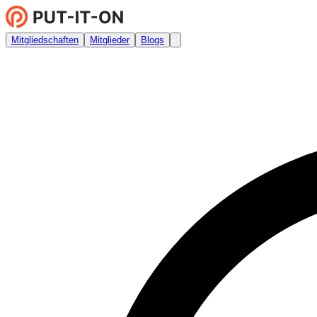
Mitgliedschaften
Mitglieder
Blogs