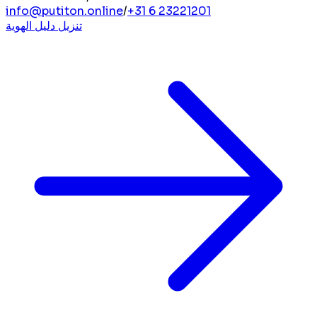
info@putiton.online
/
+31 6 23221201
تنزيل دليل الهوية