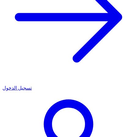
تسجيل الدخول