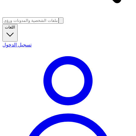
اللغات
تسجيل الدخول