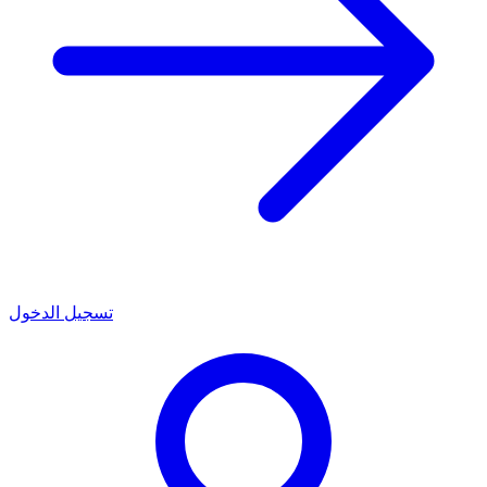
تسجيل الدخول