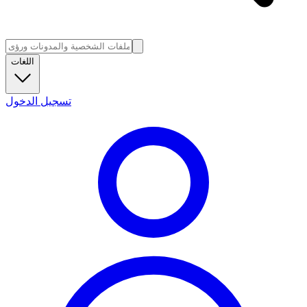
اللغات
تسجيل الدخول