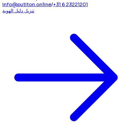
info@putiton.online
/
+31 6 23221201
تنزيل دليل الهوية