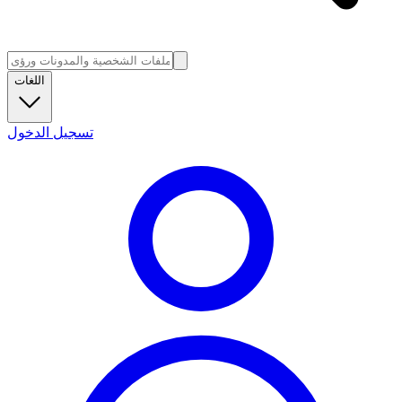
اللغات
تسجيل الدخول