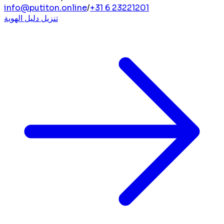
info@putiton.online
/
+31 6 23221201
تنزيل دليل الهوية