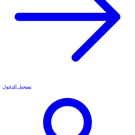
تسجيل الدخول