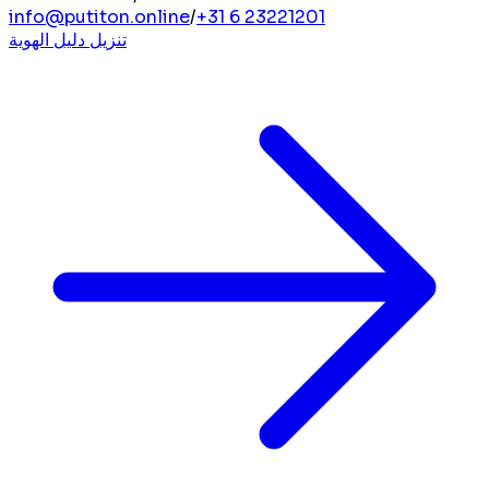
info@putiton.online
/
+31 6 23221201
تنزيل دليل الهوية