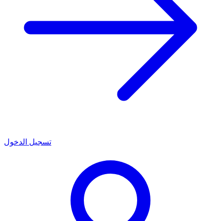
تسجيل الدخول