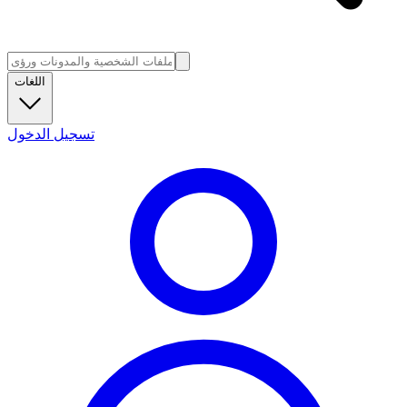
اللغات
تسجيل الدخول