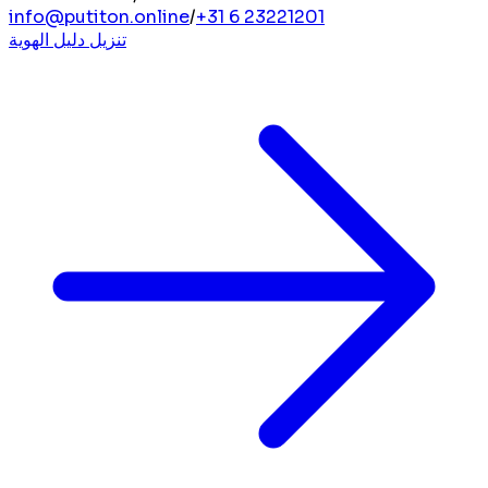
info@putiton.online
/
+31 6 23221201
تنزيل دليل الهوية