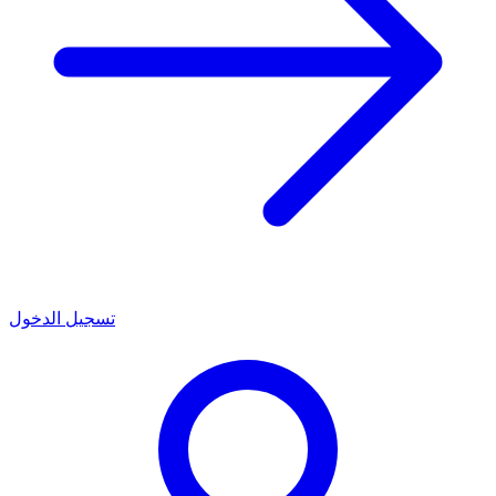
تسجيل الدخول