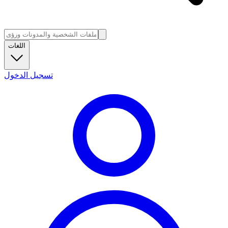
اللغات
تسجيل الدخول