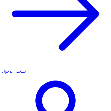
تسجيل الدخول