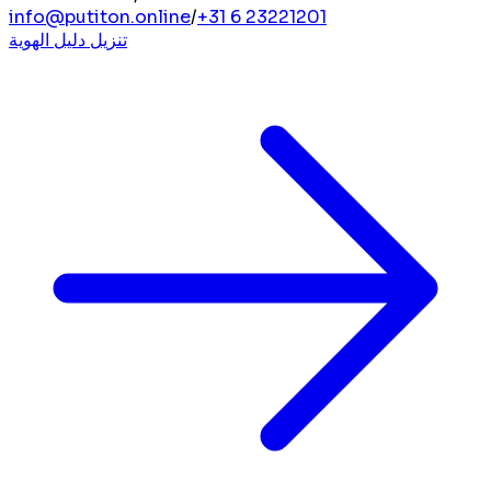
info@putiton.online
/
+31 6 23221201
تنزيل دليل الهوية