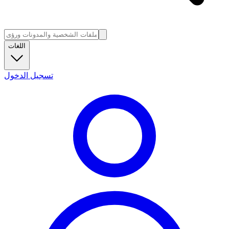
اللغات
تسجيل الدخول