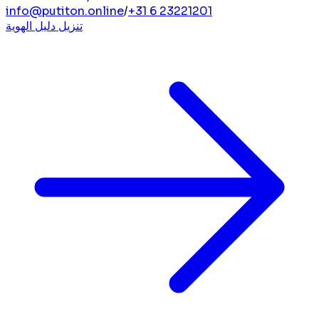
info@putiton.online
/
+31 6 23221201
تنزيل دليل الهوية