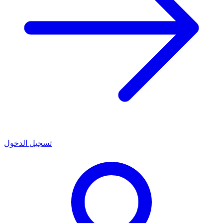
تسجيل الدخول