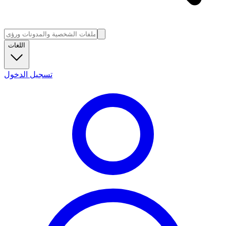
اللغات
تسجيل الدخول